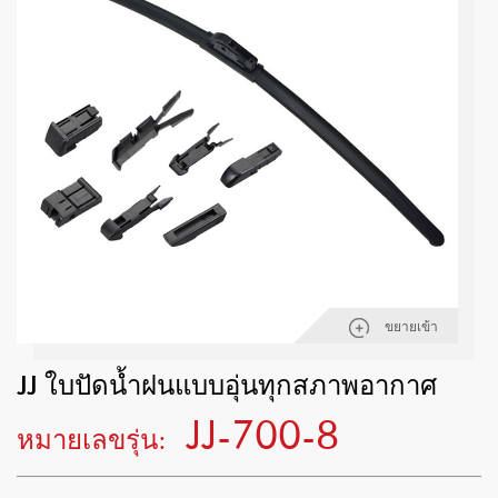
ขยายเข้า
JJ ใบปัดน้ำฝนแบบอุ่นทุกสภาพอากาศ
JJ-700-8
หมายเลขรุ่น: