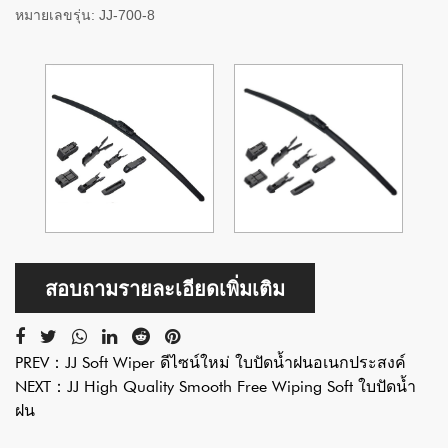
หมายเลขรุ่น:
JJ-700-8
สอบถามรายละเอียดเพิ่มเติม
PREV：
JJ Soft Wiper ดีไซน์ใหม่ ใบปัดน้ำฝนอเนกประสงค์
NEXT：
JJ High Quality Smooth Free Wiping Soft ใบปัดน้ำ
ฝน