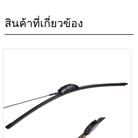
สินค้าที่เกี่ยวข้อง