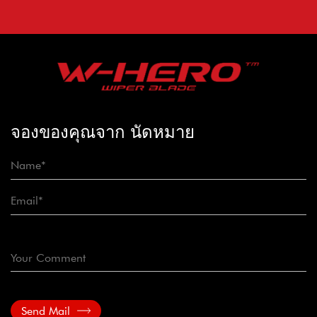
จองของคุณจาก นัดหมาย
Send Mail