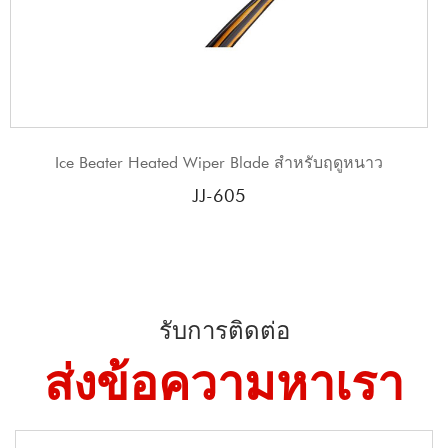
ade สำหรับฤดูหนาว
JJ สินค้าใหม่ Heavy Duty Snow
JJ-910
รับการติดต่อ
ส่งข้อความหาเรา