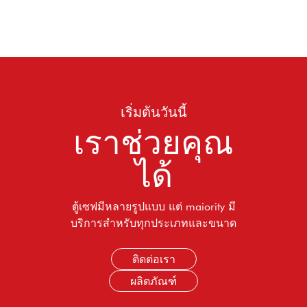
เริ่มต้นวันนี้
เราช่วยคุณ
ได้
ตู้เซฟมีหลายรูปแบบ แต่ maiority มี
บริการสำหรับทุกประเภทและขนาด
ติดต่อเรา
ผลิตภัณฑ์