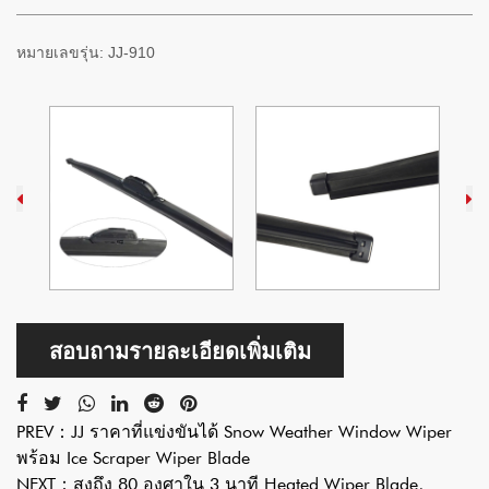
หมายเลขรุ่น:
JJ-910
สอบถามรายละเอียดเพิ่มเติม
PREV：
JJ ราคาที่แข่งขันได้ Snow Weather Window Wiper
พร้อม Ice Scraper Wiper Blade
NEXT：
สูงถึง 80 องศาใน 3 นาที Heated Wiper Blade,