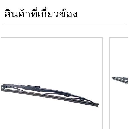
สินค้าที่เกี่ยวข้อง