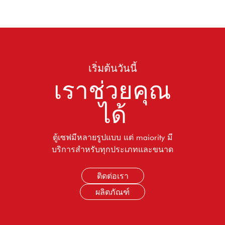
เริ่มต้นวันนี้
เราช่วยคุณ
ได้
ตู้เซฟมีหลายรูปแบบ แต่ maiority มี
บริการสำหรับทุกประเภทและขนาด
ติดต่อเรา
ผลิตภัณฑ์