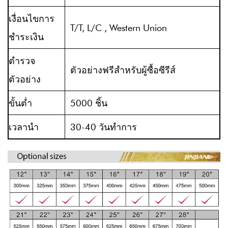
เงื่อนไขการ
T/T, L/C , Western Union
ชำระเงิน
ตำรวจ
ตัวอย่างฟรีสำหรับผู้ซื้อซีรีส์
ตัวอย่าง
ขั้นต่ำ
5000 ชิ้น
เวลานำ
30-40 วันทำการ