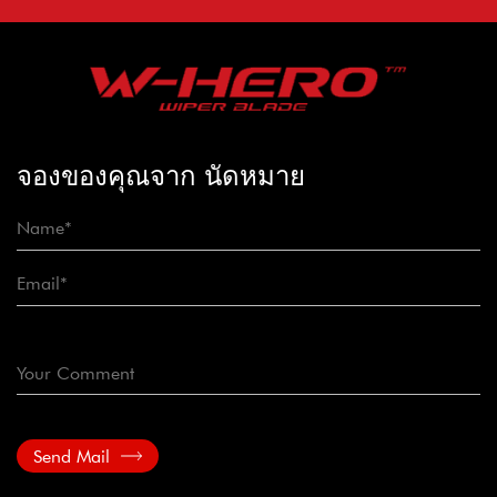
จองของคุณจาก นัดหมาย
Send Mail