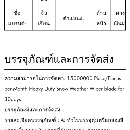
ชื่อ
จิน
ด้าน
ค่างว
ตำแหน่ง:
แบรนด์:
เจียน
หน้า
เงินผ่อ
บรรจุภัณฑ์และการจัดส่ง
ความสามารถในการจัดหา: 15000000 Piece/Pieces
per Month Heavy Duty Snow Weather Wiper blade for
30days
บรรจุภัณฑ์และการจัดส่ง
รายละเอียดบรรจุภัณฑ์ : A: ทั่วไปบรรจุตุ่มหรือกล่องสี