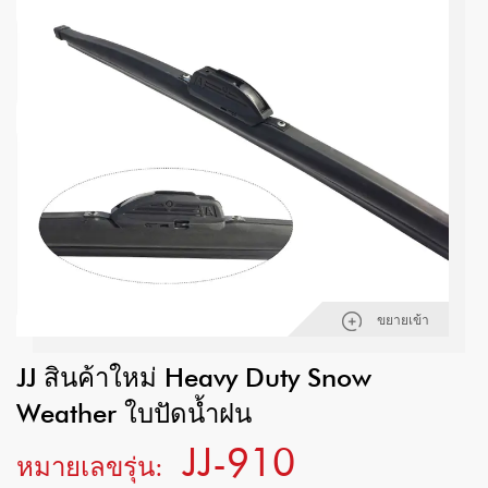
ขยายเข้า
JJ สินค้าใหม่ Heavy Duty Snow
Weather ใบปัดน้ำฝน
JJ-910
หมายเลขรุ่น: