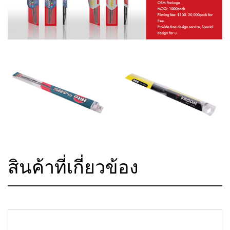
สินค้าที่เกี่ยวข้อง