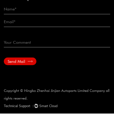
Send Mail
Copyright © Ningbo Zhenhai Jinjian Autoparts Limited Company all
rights reserved.
Technical Support ：
Smart Cloud