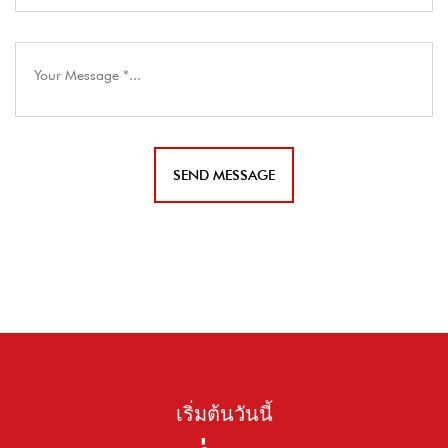
เริ่มต้นวันนี้