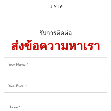
JJ-919
รับการติดต่อ
ส่งข้อความหาเรา