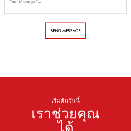
เริ่มต้นวันนี้
เราช่วยคุณ
ได้