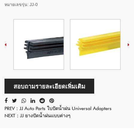
หมายเลขรุ่น:
JJ-0
สอบถามรายละเอียดเพิ่มเติม
PREV：
JJ Auto Parts ใบปัดน้ำฝน Universal Adapters
NEXT：
JJ ยางปัดน้ำฝนแบบต่างๆ