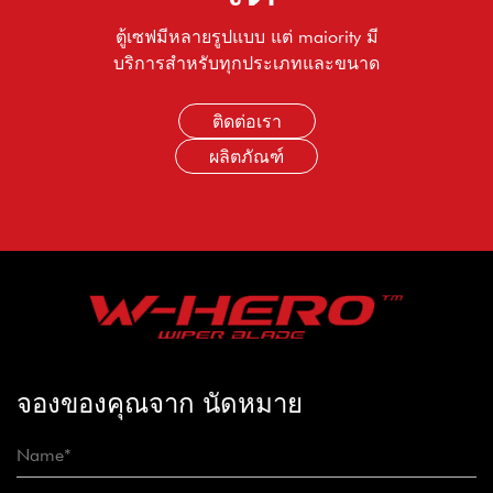
ตู้เซฟมีหลายรูปแบบ แต่ maiority มี
บริการสำหรับทุกประเภทและขนาด
ติดต่อเรา
ผลิตภัณฑ์
จองของคุณจาก นัดหมาย