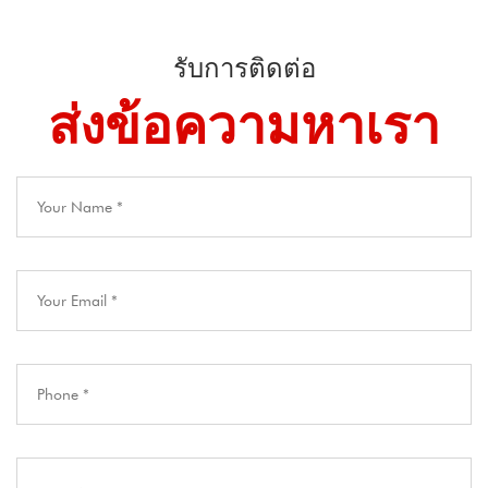
รับการติดต่อ
ส่งข้อความหาเรา