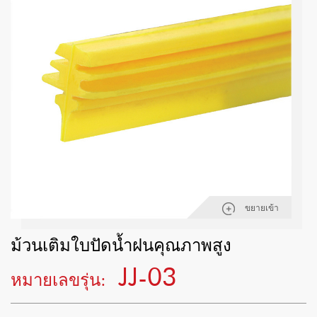
ขยายเข้า
ม้วนเติมใบปัดน้ำฝนคุณภาพสูง
JJ-03
หมายเลขรุ่น: