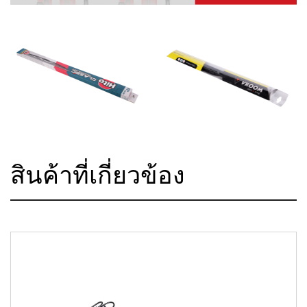
สินค้าที่เกี่ยวข้อง